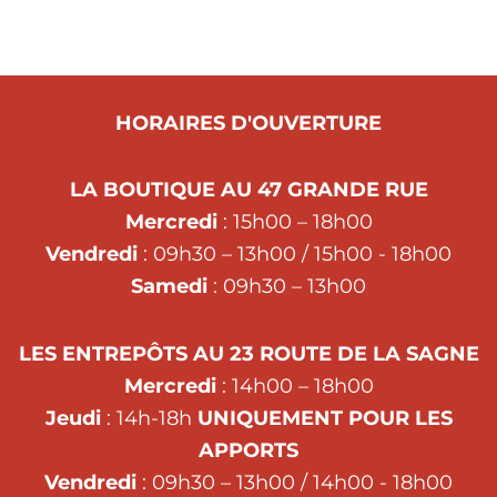
HORAIRES D'OUVERTURE
LA BOUTIQUE AU 47 GRANDE RUE
Mercredi
: 15h00 – 18h00
Vendredi
: 09h30 – 13h00 / 15h00 - 18h00
Samedi
: 09h30 – 13h00
LES ENTREPÔTS AU 23 ROUTE DE LA SAGNE
Mercredi
: 14h00 – 18h00
Jeudi
: 14h-18h
UNIQUEMENT POUR LES
APPORTS
Vendredi
: 09h30 – 13h00 / 14h00 - 18h00