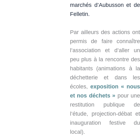
marchés d’Aubusson et de
Felletin.
Par ailleurs des actions ont
permis de faire connaître
l’association et d’aller un
peu plus à la rencontre des
habitants (animations à la
déchetterie et dans les
écoles,
exposition « nous
et nos déchets »
pour un
restitution publique de
l’étude, projection-débat et
inauguration festive du
local).