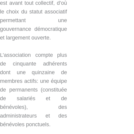
est avant tout collectif, d’où
le choix du statut associatif
permettant une
gouvernance démocratique
et largement ouverte.
L’association compte plus
de cinquante adhérents
dont une quinzaine de
membres actifs: une équipe
de permanents (constituée
de salariés et de
bénévoles), des
administrateurs et des
bénévoles ponctuels.