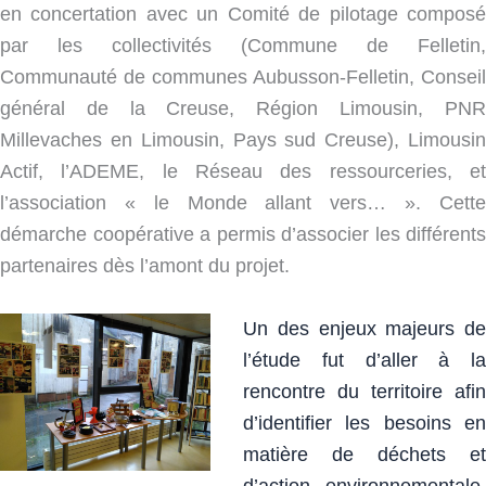
en concertation avec un Comité de pilotage composé
par les collectivités (Commune de Felletin,
Communauté de communes Aubusson-Felletin, Conseil
général de la Creuse, Région Limousin, PNR
Millevaches en Limousin, Pays sud Creuse), Limousin
Actif, l’ADEME, le Réseau des ressourceries, et
l’association « le Monde allant vers… ». Cette
démarche coopérative a permis d’associer les différents
partenaires dès l’amont du projet.
Un des enjeux majeurs de
l’étude fut d’aller à la
rencontre du territoire afin
d’identifier les besoins en
matière de déchets et
d’action environnementale,