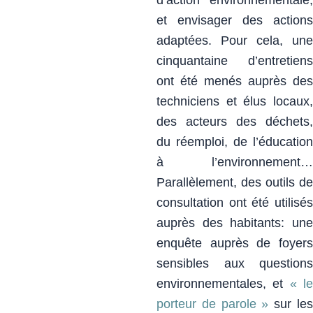
et envisager des actions
adaptées.
Pour cela, une
cinquantaine d’entretiens
ont été menés auprès des
techniciens et élus locaux,
des acteurs des déchets,
du réemploi, de l’éducation
à l’environnement…
Parallèlement, des outils de
consultation ont été utilisés
auprès des habitants: une
enquête auprès de foyers
sensibles aux questions
environnementales, et
« l
porteur de parole »
sur le