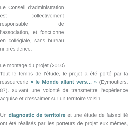
Le Conseil d’administration
est collectivement
responsable de
l’association, et fonctionne
en collégiale, sans bureau
ni présidence.
Le montage du projet (2010)
Tout le temps de l’étude, le projet a été porté par la
ressourcerie
« le Monde allant vers… »
(Eymoutiers
87), suivant une volonté de transmettre l’expérience
acquise et d’essaimer sur un territoire voisin.
Un
diagnostic de territoire
et une étude de faisabilité
ont été réalisés par les porteurs de projet eux-mêmes,